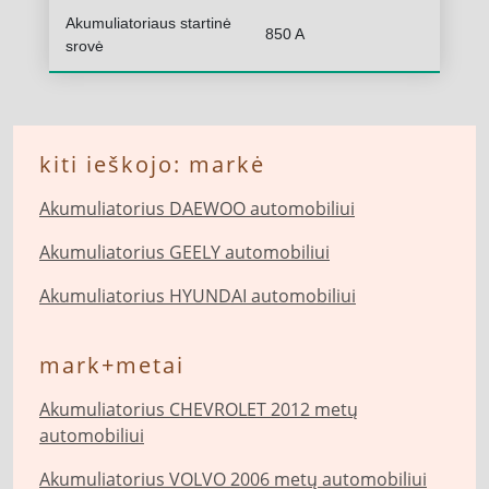
Akumuliatoriaus startinė
850 A
srovė
kiti ieškojo: markė
Akumuliatorius DAEWOO automobiliui
Akumuliatorius GEELY automobiliui
Akumuliatorius HYUNDAI automobiliui
mark+metai
Akumuliatorius CHEVROLET 2012 metų
automobiliui
Akumuliatorius VOLVO 2006 metų automobiliui