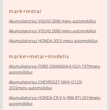
mark+metai
Akumuliatorius VOLVO 2006 metų automobiliui
Akumuliatorius VOLVO 2006 metų automobiliui
Akumuliatorius HONDA 2015 metų automobiliui
markė+metai+modelis
Akumuliatorius FORD GRANADA-II (GU) 1979metų
automobiliui
Akumuliatorius CHEVROLET NIVA (2123)
2022metų automobiliui
Akumuliatorius HONDA CR-V-V (RW-RT) 2019metų
automobiliui