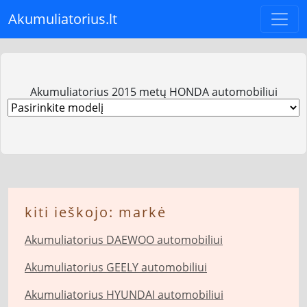
Akumuliatorius.lt
Akumuliatorius 2015 metų HONDA automobiliui
kiti ieškojo: markė
Akumuliatorius DAEWOO automobiliui
Akumuliatorius GEELY automobiliui
Akumuliatorius HYUNDAI automobiliui