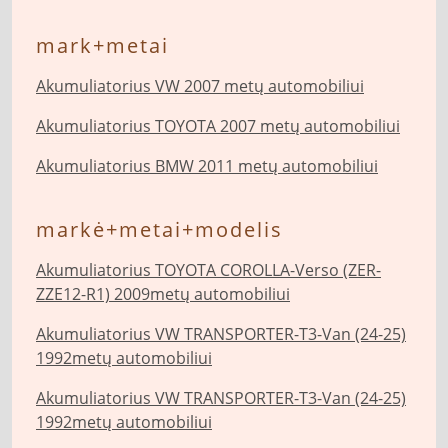
mark+metai
Akumuliatorius VW 2007 metų automobiliui
Akumuliatorius TOYOTA 2007 metų automobiliui
Akumuliatorius BMW 2011 metų automobiliui
markė+metai+modelis
Akumuliatorius TOYOTA COROLLA-Verso (ZER-
ZZE12-R1) 2009metų automobiliui
Akumuliatorius VW TRANSPORTER-T3-Van (24-25)
1992metų automobiliui
Akumuliatorius VW TRANSPORTER-T3-Van (24-25)
1992metų automobiliui