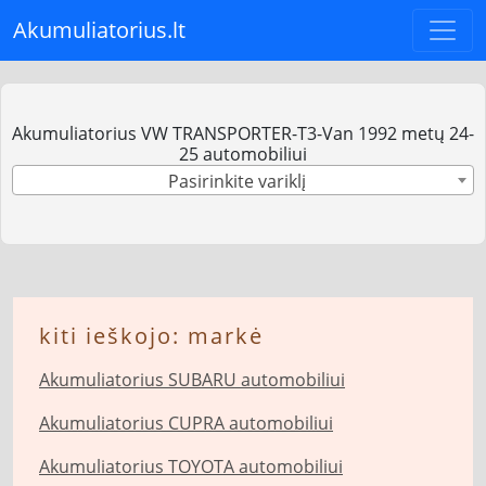
Akumuliatorius.lt
Akumuliatorius VW TRANSPORTER-T3-Van 1992 metų 24-
25 automobiliui
Pasirinkite variklį
kiti ieškojo: markė
Akumuliatorius SUBARU automobiliui
Akumuliatorius CUPRA automobiliui
Akumuliatorius TOYOTA automobiliui