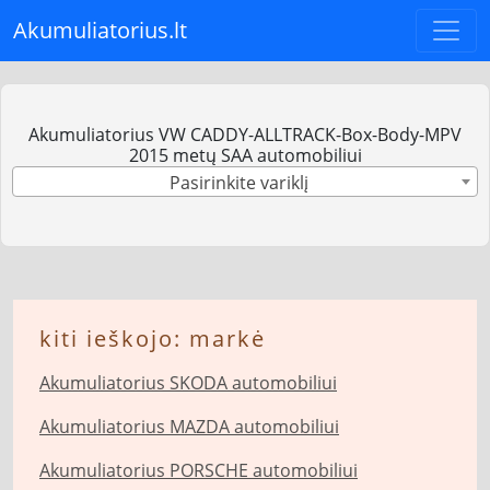
Akumuliatorius.lt
Akumuliatorius VW CADDY-ALLTRACK-Box-Body-MPV
2015 metų SAA automobiliui
Pasirinkite variklį
kiti ieškojo: markė
Akumuliatorius SKODA automobiliui
Akumuliatorius MAZDA automobiliui
Akumuliatorius PORSCHE automobiliui