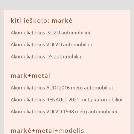
kiti ieškojo: markė
Akumuliatorius ISUZU automobiliui
Akumuliatorius VOLVO automobiliui
Akumuliatorius DS automobiliui
mark+metai
Akumuliatorius AUDI 2016 metų automobiliui
Akumuliatorius RENAULT 2021 metų automobiliui
Akumuliatorius VOLVO 1998 metų automobiliui
markė+metai+modelis