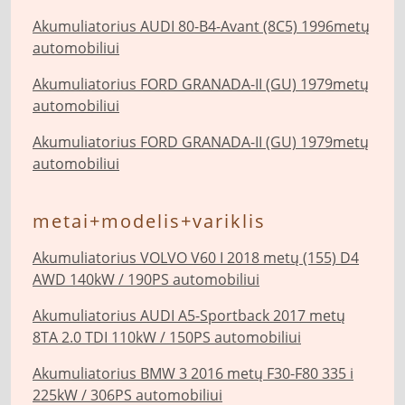
Akumuliatorius AUDI 80-B4-Avant (8C5) 1996metų
automobiliui
Akumuliatorius FORD GRANADA-II (GU) 1979metų
automobiliui
Akumuliatorius FORD GRANADA-II (GU) 1979metų
automobiliui
metai+modelis+variklis
Akumuliatorius VOLVO V60 I 2018 metų (155) D4
AWD 140kW / 190PS automobiliui
Akumuliatorius AUDI A5-Sportback 2017 metų
8TA 2.0 TDI 110kW / 150PS automobiliui
Akumuliatorius BMW 3 2016 metų F30-F80 335 i
225kW / 306PS automobiliui