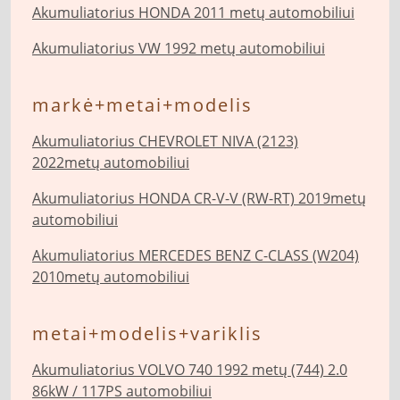
Akumuliatorius HONDA 2011 metų automobiliui
Akumuliatorius VW 1992 metų automobiliui
markė+metai+modelis
Akumuliatorius CHEVROLET NIVA (2123)
2022metų automobiliui
Akumuliatorius HONDA CR-V-V (RW-RT) 2019metų
automobiliui
Akumuliatorius MERCEDES BENZ C-CLASS (W204)
2010metų automobiliui
metai+modelis+variklis
Akumuliatorius VOLVO 740 1992 metų (744) 2.0
86kW / 117PS automobiliui