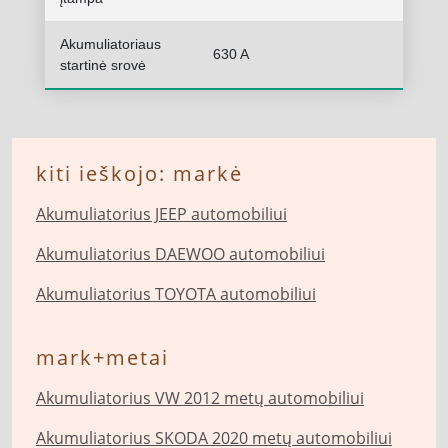
Akumuliatoriaus
630 A
startinė srovė
kiti ieškojo: markė
Akumuliatorius JEEP automobiliui
Akumuliatorius DAEWOO automobiliui
Akumuliatorius TOYOTA automobiliui
mark+metai
Akumuliatorius VW 2012 metų automobiliui
Akumuliatorius SKODA 2020 metų automobiliui