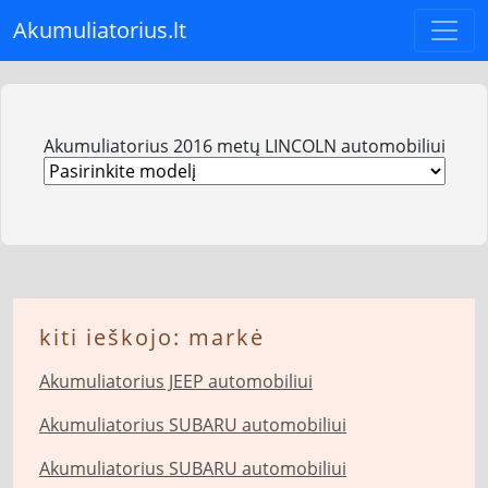
Akumuliatorius.lt
Akumuliatorius 2016 metų LINCOLN automobiliui
kiti ieškojo: markė
Akumuliatorius JEEP automobiliui
Akumuliatorius SUBARU automobiliui
Akumuliatorius SUBARU automobiliui