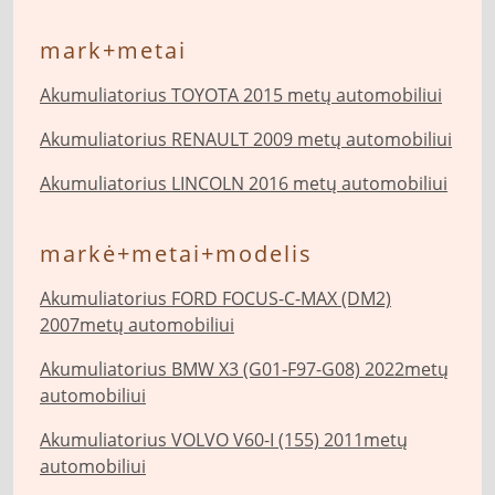
mark+metai
Akumuliatorius TOYOTA 2015 metų automobiliui
Akumuliatorius RENAULT 2009 metų automobiliui
Akumuliatorius LINCOLN 2016 metų automobiliui
markė+metai+modelis
Akumuliatorius FORD FOCUS-C-MAX (DM2)
2007metų automobiliui
Akumuliatorius BMW X3 (G01-F97-G08) 2022metų
automobiliui
Akumuliatorius VOLVO V60-I (155) 2011metų
automobiliui