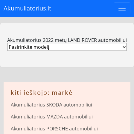
Akumuliatorius.lt
Akumuliatorius 2022 metų LAND ROVER automobiliui
kiti ieškojo: markė
Akumuliatorius SKODA automobiliui
Akumuliatorius MAZDA automobiliui
Akumuliatorius PORSCHE automobiliui