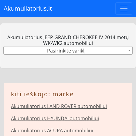
Akumuliatorius.lt
Akumuliatorius JEEP GRAND-CHEROKEE-IV 2014 metų
WK-WK2 automobiliui
Pasirinkite variklį
kiti ieškojo: markė
Akumuliatorius LAND ROVER automobiliui
Akumuliatorius HYUNDAI automobiliui
Akumuliatorius ACURA automobiliui