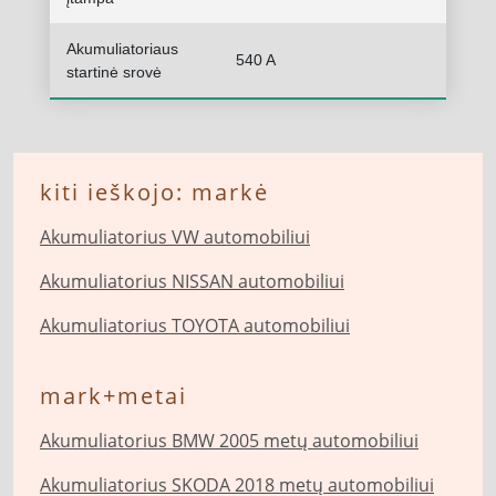
Akumuliatoriaus
540 A
startinė srovė
kiti ieškojo: markė
Akumuliatorius VW automobiliui
Akumuliatorius NISSAN automobiliui
Akumuliatorius TOYOTA automobiliui
mark+metai
Akumuliatorius BMW 2005 metų automobiliui
Akumuliatorius SKODA 2018 metų automobiliui