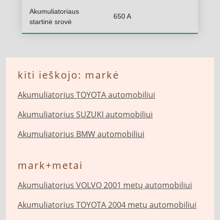
Akumuliatoriaus
650 A
startinė srovė
kiti ieškojo: markė
Akumuliatorius TOYOTA automobiliui
Akumuliatorius SUZUKI automobiliui
Akumuliatorius BMW automobiliui
mark+metai
Akumuliatorius VOLVO 2001 metų automobiliui
Akumuliatorius TOYOTA 2004 metų automobiliui