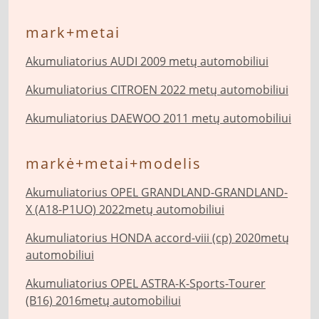
mark+metai
Akumuliatorius AUDI 2009 metų automobiliui
Akumuliatorius CITROEN 2022 metų automobiliui
Akumuliatorius DAEWOO 2011 metų automobiliui
markė+metai+modelis
Akumuliatorius OPEL GRANDLAND-GRANDLAND-
X (A18-P1UO) 2022metų automobiliui
Akumuliatorius HONDA accord-viii (cp) 2020metų
automobiliui
Akumuliatorius OPEL ASTRA-K-Sports-Tourer
(B16) 2016metų automobiliui