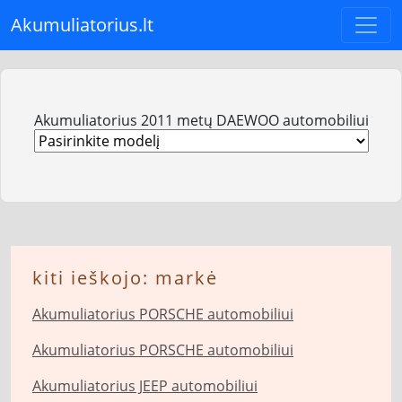
Akumuliatorius.lt
Akumuliatorius 2011 metų DAEWOO automobiliui
kiti ieškojo: markė
Akumuliatorius PORSCHE automobiliui
Akumuliatorius PORSCHE automobiliui
Akumuliatorius JEEP automobiliui