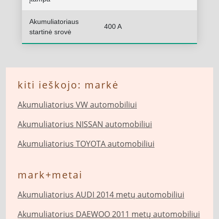
Akumuliatoriaus
400 A
startinė srovė
kiti ieškojo: markė
Akumuliatorius VW automobiliui
Akumuliatorius NISSAN automobiliui
Akumuliatorius TOYOTA automobiliui
mark+metai
Akumuliatorius AUDI 2014 metų automobiliui
Akumuliatorius DAEWOO 2011 metų automobiliui