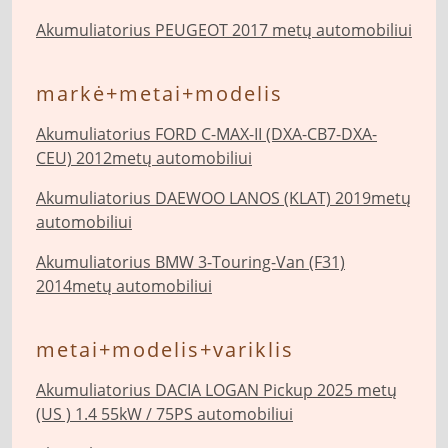
Akumuliatorius PEUGEOT 2017 metų automobiliui
markė+metai+modelis
Akumuliatorius FORD C-MAX-II (DXA-CB7-DXA-
CEU) 2012metų automobiliui
Akumuliatorius DAEWOO LANOS (KLAT) 2019metų
automobiliui
Akumuliatorius BMW 3-Touring-Van (F31)
2014metų automobiliui
metai+modelis+variklis
Akumuliatorius DACIA LOGAN Pickup 2025 metų
(US ) 1.4 55kW / 75PS automobiliui