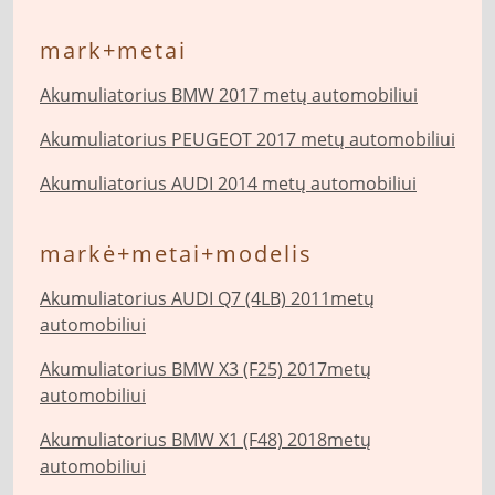
mark+metai
Akumuliatorius BMW 2017 metų automobiliui
Akumuliatorius PEUGEOT 2017 metų automobiliui
Akumuliatorius AUDI 2014 metų automobiliui
markė+metai+modelis
Akumuliatorius AUDI Q7 (4LB) 2011metų
automobiliui
Akumuliatorius BMW X3 (F25) 2017metų
automobiliui
Akumuliatorius BMW X1 (F48) 2018metų
automobiliui