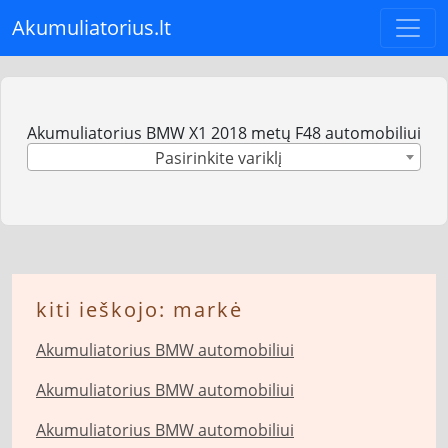
Akumuliatorius.lt
Akumuliatorius BMW X1 2018 metų F48 automobiliui
Pasirinkite variklį
kiti ieškojo: markė
Akumuliatorius BMW automobiliui
Akumuliatorius BMW automobiliui
Akumuliatorius BMW automobiliui