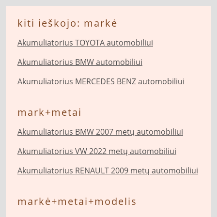
kiti ieškojo: markė
Akumuliatorius TOYOTA automobiliui
Akumuliatorius BMW automobiliui
Akumuliatorius MERCEDES BENZ automobiliui
mark+metai
Akumuliatorius BMW 2007 metų automobiliui
Akumuliatorius VW 2022 metų automobiliui
Akumuliatorius RENAULT 2009 metų automobiliui
markė+metai+modelis