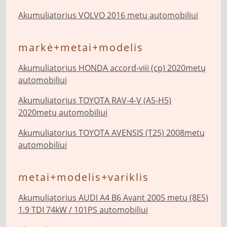
Akumuliatorius VOLVO 2016 metų automobiliui
markė+metai+modelis
Akumuliatorius HONDA accord-viii (cp) 2020metų
automobiliui
Akumuliatorius TOYOTA RAV-4-V (A5-H5)
2020metų automobiliui
Akumuliatorius TOYOTA AVENSIS (T25) 2008metų
automobiliui
metai+modelis+variklis
Akumuliatorius AUDI A4 B6 Avant 2005 metų (8E5)
1.9 TDI 74kW / 101PS automobiliui