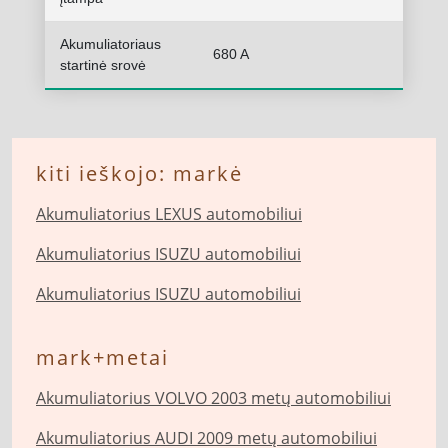
Akumuliatoriaus
680 A
startinė srovė
kiti ieškojo: markė
Akumuliatorius LEXUS automobiliui
Akumuliatorius ISUZU automobiliui
Akumuliatorius ISUZU automobiliui
mark+metai
Akumuliatorius VOLVO 2003 metų automobiliui
Akumuliatorius AUDI 2009 metų automobiliui