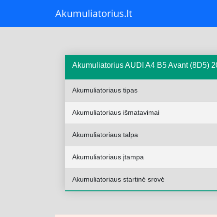
Akumuliatorius.lt
Akumuliatorius AUDI A4 B5 Avant (8D5) 20
Akumuliatoriaus tipas
Akumuliatoriaus išmatavimai
Akumuliatoriaus talpa
Akumuliatoriaus įtampa
Akumuliatoriaus startinė srovė