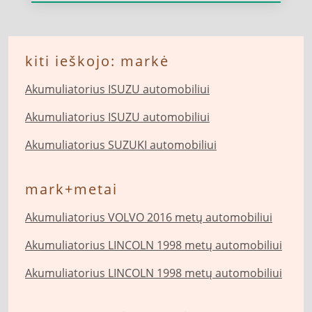
kiti ieškojo: markė
Akumuliatorius ISUZU automobiliui
Akumuliatorius ISUZU automobiliui
Akumuliatorius SUZUKI automobiliui
mark+metai
Akumuliatorius VOLVO 2016 metų automobiliui
Akumuliatorius LINCOLN 1998 metų automobiliui
Akumuliatorius LINCOLN 1998 metų automobiliui