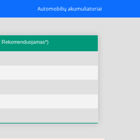
Automobilių akumuliatoriai
- ( Rekomenduojamas*)