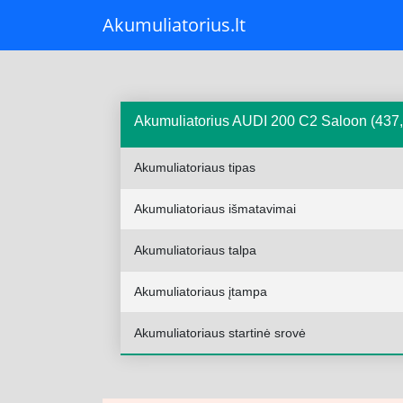
Akumuliatorius.lt
Akumuliatorius AUDI 200 C2 Saloon (437,
Akumuliatoriaus tipas
Akumuliatoriaus išmatavimai
Akumuliatoriaus talpa
Akumuliatoriaus įtampa
Akumuliatoriaus startinė srovė