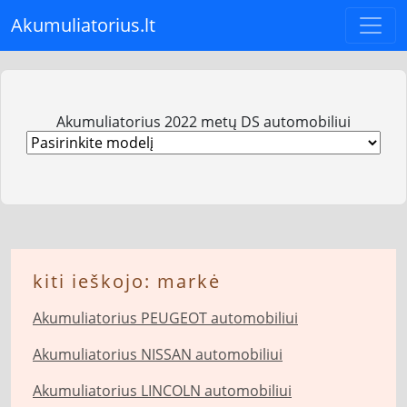
Akumuliatorius.lt
Akumuliatorius 2022 metų DS automobiliui
kiti ieškojo: markė
Akumuliatorius PEUGEOT automobiliui
Akumuliatorius NISSAN automobiliui
Akumuliatorius LINCOLN automobiliui